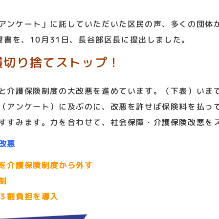
アンケート」に託していただいた区民の声、多くの団体か
望書を、10月31日、長谷部区長に提出しました。
護切り捨てストップ！
と介護保険制度の大改悪を進めています。（下表）いま
（アンケート）に及ぶのに、改悪を許せば保険料を払っ
すすみます。力を合わせて、社会保障・介護保険改悪を
改悪
を介護保険制度から外す
制
３割負担を導入