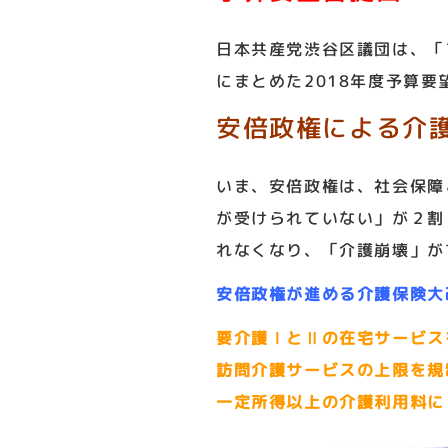
日本共産党渋谷区議団は、「
にまとめた2018年度予算要
安倍政権による介
いま、安倍政権は、社会保障
が受けられていない」が２割
れなくなり、「介護崩壊」が
安倍政権が進める介護保険大
要介護ⅠとⅡの在宅サービス
訪問介護サービスの上限を規
一定所得以上の介護利用料に