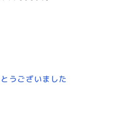
がとうございました