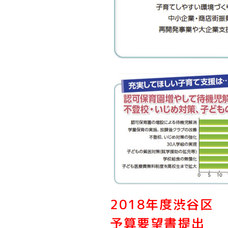
2018年度渋谷区
予算要望書提出