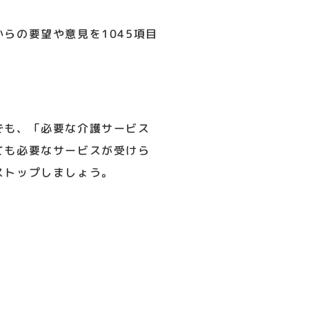
らの要望や意見を1045項目
でも、「必要な介護サービス
ても必要なサービスが受けら
ストップしましょう。