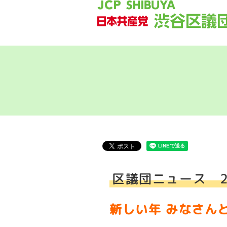
区議団ニュース 2
新しい年 みなさん