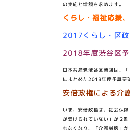
の実施と増額を求めます。
くらし・福祉応援、
2017くらし・区
2018年度渋谷区
日本共産党渋谷区議団は、「
にまとめた2018年度予算要
安倍政権による介
いま、安倍政権は、社会保障
が受けられていない」が２割
れなくなり、「介護崩壊」が