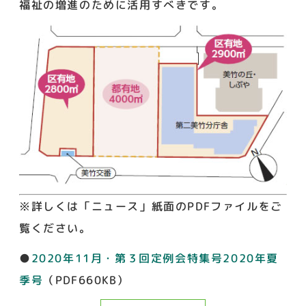
福祉の増進のために活用すべきです。
※詳しくは「ニュース」紙面のPDFファイルをご
覧ください。
●
2020年11月・第３回定例会特集号2020年夏
季号
（PDF660KB）