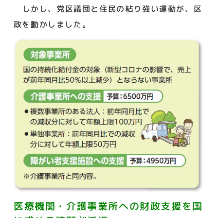
しかし、党区議団と住民の粘り強い運動が、区
政を動かしました。
医療機関・介護事業所への財政支援を国