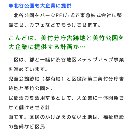
●北谷公園も大企業に提供
北谷公園をパークPFI方式で東急株式会社に整
備させ、カフェなどでもうけさせます。
こんどは、美竹分庁舎跡地と美竹公園を
大企業に提供する計画が…
区は、都と一緒に渋谷地区ステップアップ事業
を進めています。
児童会館跡地（都有地）と区役所第二美竹分庁舎
跡地と美竹公園を、
民間活力を活用するとして、大企業に一体開発さ
せて儲けさせる計
画です。区民のかけがえのない土地は、福祉施設
の整備など区民