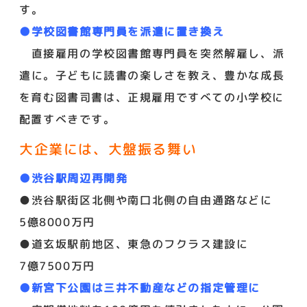
す。
●学校図書館専門員を派遣に置き換え
直接雇用の学校図書館専門員を突然解雇し、派
遣に。子どもに読書の楽しさを教え、豊かな成長
を育む図書司書は、正規雇用ですべての小学校に
配置すべきです。
大企業には、大盤振る舞い
●渋谷駅周辺再開発
●渋谷駅街区北側や南口北側の自由通路などに
5億8000万円
●道玄坂駅前地区、東急のフクラス建設に
7億7500万円
●新宮下公園は三井不動産などの指定管理に