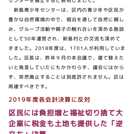
センターを廃止すると表明しました。
新島青少年センターは、区内の青少年や区民が
豊かな自然環境の中で、宿泊を通して自然に親し
み、グループ活動や親子の触れ合いを深める施設
として50年運営され、新島村との交流も深めて
きました。2018年度は、1701人が利用していま
した。区長は、昨年９月の本会議で、建て替えた
いと発言していたにもかかわらず、議会にはから
ず、突然廃止することは到底許されません。区は
再建すべきです。
2019年度各会計決算に反対
区民には負担増と福祉切り捨て大
企業に税金も土地も提供した「逆