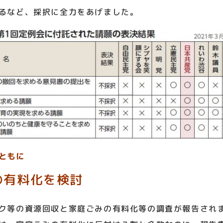
るなど、採択に全力をあげました。
ともに
の有料化を検討
ク等の資源回収と家庭ごみの有料化等の調査が報告され