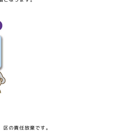
は、区の責任放棄です。