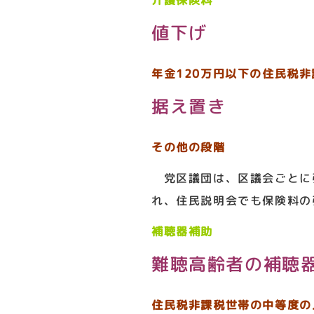
介護保険料
値下げ
年金120万円以下の住民税
据え置き
その他の段階
党区議団は、区議会ごとに
れ、住民説明会でも保険料の
補聴器補助
難聴高齢者の補聴
住民税非課税世帯の中等度の