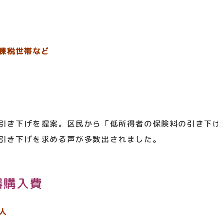
非課税世帯など
引き下げを提案。区民から「低所得者の保険料の引き下
引き下げを求める声が多数出されました。
器購入費
人