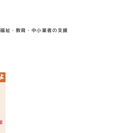
・福祉・教育・中小業者の支援