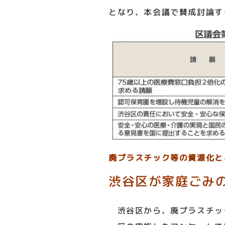
となり、本会議で賛成討論す
廃プラスチック等の資源化と
渋谷区が家庭ごみ
渋谷区から、廃プラスチッ