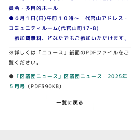
員会・多目的ホール
●６月１日(日)午前１０時～ 代官山アドレス・
コミュニティルーム(代官山町17-8)
参加費無料、どなたでもご参加いただけます。
※詳しくは「ニュース」紙面のPDFファイルをご
覧ください。
●
「区議団ニュース」区議団ニュース 2025年
５月号
（PDF390KB）
一覧に戻る