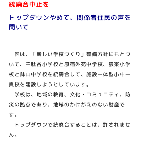
統廃合中止を
トップダウンやめて、関係者住民の声を
聞いて
区は、「新しい学校づくり」整備方針にもとづ
いて、千駄谷小学校と原宿外苑中学校、猿楽小学
校と鉢山中学校を統廃合して、施設一体型小中一
貫校を建設しようとしています。
学校は、地域の教育、文化・コミュニティ、防
災の拠点であり、地域のかけがえのない財産で
す。
トップダウンで統廃合することは、許されませ
ん。