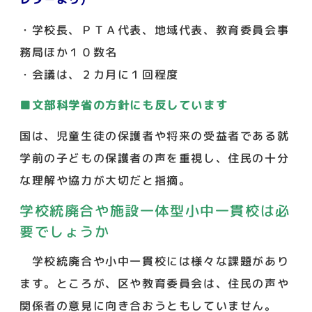
・学校長、ＰＴＡ代表、地域代表、教育委員会事
務局ほか１０数名
・会議は、２カ月に１回程度
■文部科学省の方針にも反しています
国は、児童生徒の保護者や将来の受益者である就
学前の子どもの保護者の声を重視し、住民の十分
な理解や協力が大切だと指摘。
学校統廃合や施設一体型小中一貫校は必
要でしょうか
学校統廃合や小中一貫校には様々な課題があり
ます。ところが、区や教育委員会は、住民の声や
関係者の意見に向き合おうともしていません。