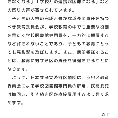
きなくなる」「学校との連携が困難になる」など
の怒りの声が寄せられています。
子どもの人格の完成と豊かな成長に責任を持つ
べき教育委員会が、学校教育の中でも重要な役割
を果たす学校図書館専門員を、一方的に解雇する
など許されないことであり、子どもの教育にとっ
ても悪影響を及ぼします。また、民間委託するこ
とは、教育に対する区の責任を後退させることに
なります。
よって、日本共産党渋谷区議団は、渋谷区教育
委員会による学校図書館専門員の解雇、民間委託
は撤回し、引き続き区が直接雇用するよう強く求
めます。
以上