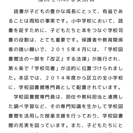
読書が子どもの豊かな成長にとって、有益であ
ることは周知の事実です。小中学校において、読
書を促すために、子どもたちと本をつなぐ学校司
書の役割は、とても重要です。保護者や教育関係
者の強い願いで、２０１５年４月には、「学校図
書館法の一部を『改正』する法律」が施行され、
第６条で「学校司書」が法的に位置づけられまし
た。本区では、２０１４年度から区立の全小学校
に、学校図書館専門員として配置されています。
学校図書館専門員は、担任や教科担当と連携し
た調べ学習など、その専門知識を生かして学校図
書館を活用した授業支援を行っており、学校図書
館の充実を図っています。また、子どもたちにと