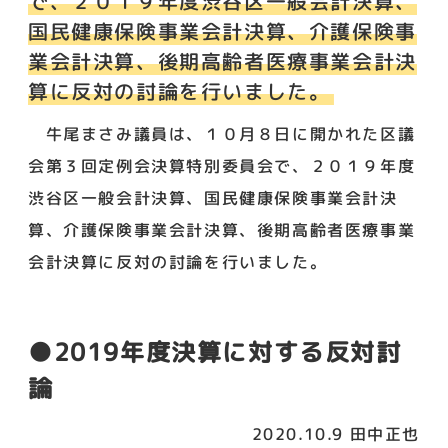
で、２０１９年度渋谷区一般会計決算、
国民健康保険事業会計決算、介護保険事
業会計決算、後期高齢者医療事業会計決
算に反対の討論を行いました。
牛尾まさみ議員は、１０月８日に開かれた区議
会第３回定例会決算特別委員会で、２０１９年度
渋谷区一般会計決算、国民健康保険事業会計決
算、介護保険事業会計決算、後期高齢者医療事業
会計決算に反対の討論を行いました。
●2019年度決算に対する反対討
論
2020.10.9 田中正也