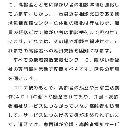
て、高齢者とともに障がい者の相談体制を強化し
ています。しかし、一番身近な相談窓口である地
域包括支援センターの体制の強化は行なわず、職
員の研修だけで障がい者の相談受付まで担わせて
います。これでは、その場で相談も解決せず、こ
れまでの高齢者への相談支援も困難になます。
すべての地域包括支援センターに、障がい者福
祉の専門職を常勤で配置すべきです。区長の所見
を伺います。
コロナ禍のもとで、高齢者の孤立や日常生活動
作(ＡＤＬ)の低下が懸念されており、介護・高齢
者福祉サービスにつながっていない高齢者を訪問
して、サービスにつなげる支援が求められていま
す。港区では、専門職が介護・高齢者福祉サービ