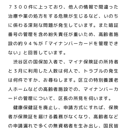
７３００件に上っており、他人の情報で間違った
治療や薬の処方をする危険が生じるなど、いのち
に係わる深刻な問題が発生しています。また暗証
番号の管理を含め紛失責任が重いため、高齢者施
設の約９４％が「マイナンバーカードを管理でき
ない」と回答しています。
渋谷区の国保加入者で、マイナ保険証の所持者
と３月に利用した人数は何人で、トラブルの発生
は何件ですか、お尋ねします。区立の特別養護老
人ホームなどの高齢者施設での、マイナンバーカ
ードの管理について、区長の所見を伺います。
健康保健証を廃止し、申請方式にすれば、保険
者が保険証を届ける義務がなくなり、高齢者など
の申請漏れで多くの無資格者を生み出し、国民皆