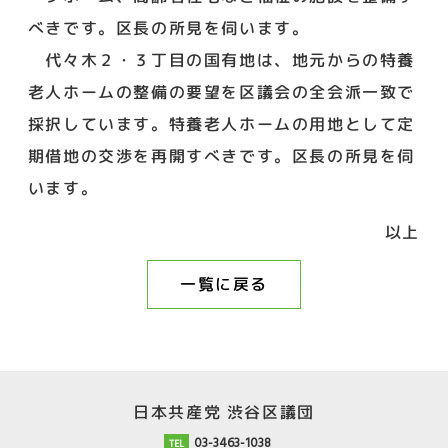
べきです。区長の所見を伺います。
代々木２・３丁目の国有地は、地元からの特養
老人ホームの整備の要望を区議会の全会派一致で
採択しています。特養老人ホームの用地として定
期借地の交渉を再開すべきです。区長の所見を伺
います。
以上
一覧に戻る
日本共産党 渋谷区議団
03-3463-1038