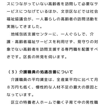
スにつながっていない高齢者を訪問して必要なサ
ービスにつなげているほか、文京区などでは社会
福祉協議会が、一人暮らしの高齢者の訪問活動を
実施してきました。
地域包括支援センターに、一人ぐらしで、介
護・高齢者福祉サービスを利用せず、見守りの対
象でない高齢者を訪問支援する専門職を配置すべ
きです。区長の所見を伺います。
（３）介護職員の処遇改善について
介護職員の平均賃金は、全産業平均に比べて月
８万円も低く、慢性的な人材不足の最大の原因と
なっています。
区立の特養老人ホームで働く子育て中の男性職