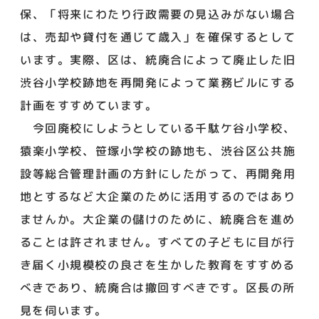
保、「将来にわたり行政需要の見込みがない場合
は、売却や貸付を通じて歳入」を確保するとして
います。実際、区は、統廃合によって廃止した旧
渋谷小学校跡地を再開発によって業務ビルにする
計画をすすめています。
今回廃校にしようとしている千駄ケ谷小学校、
猿楽小学校、笹塚小学校の跡地も、渋谷区公共施
設等総合管理計画の方針にしたがって、再開発用
地とするなど大企業のために活用するのではあり
ませんか。大企業の儲けのために、統廃合を進め
ることは許されません。すべての子どもに目が行
き届く小規模校の良さを生かした教育をすすめる
べきであり、統廃合は撤回すべきです。区長の所
見を伺います。