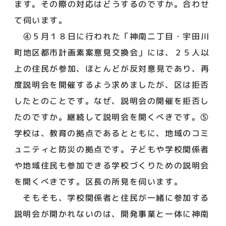
ます。その際の対応はどうするのですか。合わせ
て伺います。
④５月１８日に行われた「神南二丁目・宇田川
町地区都市計画素案意見交換会」には、２５人以
上の住民が参加、ほとんどが反対意見であり、再
度説明会を開催するよう求めましたが、区は拒否
したとのことです。なぜ、説明会の開催を拒否し
たのですか。継続して説明会を開くべきです。⑤
学校は、教育の拠点であるとともに、地域のコミ
ュニティと防災の拠点です。子どもや学校関係者
や地域住民も参加できる学校づくりための説明会
を開くべきです。区長の所見を伺います。
そもそも、学校関係者と住民が一緒に参加する
説明会が開かれないのは、開発事業と一体に神南