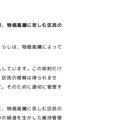
は、物価高騰に苦しむ区民の
くらしは、物価高騰によって
入しています。この契約だけ
、区民の理解は得られませ
て。そのために適切に管理す
に、物価高騰に苦しむ区民の
今の緑道を生かした維持管理