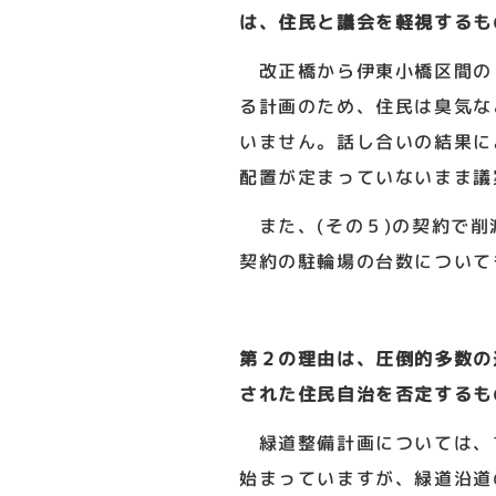
は、住民と議会を軽視するも
改正橋から伊東小橋区間の
る計画のため、住民は臭気な
いません。話し合いの結果に
配置が定まっていないまま議
また、(その５)の契約で削
契約の駐輪場の台数について
第２の理由は、圧倒的多数の
された住民自治を否定するも
緑道整備計画については、
始まっていますが、緑道沿道