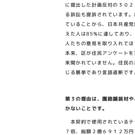
に提出した計画反対の３０２
る訴訟も提訴されています。
ていることから、日本共産党
えた人は85%に達しており
人たちの意見を取り入れてほ
本来、区が住民アンケートを
来開かれていません。住民の
じる暴挙であり言語道断です
第３の理由は、園路舗装材や
かないことです。
本契約で使用されているテ
７倍、総額２億６９１２万円