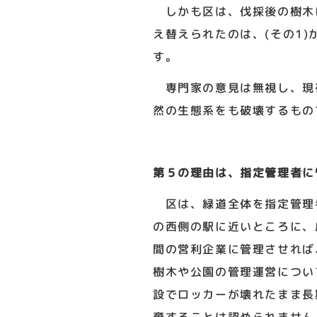
しかも区は、伐採後の樹木
え替えられたのは、(その1
す。
専門家の意見は無視し、現
然の生態系をも破壊するもの
第５の理由は、指定管理者に
区は、緑道全体を指定管理
の西側の駅に近いところに、
間の営利企業に管理させれば
樹木や公園の管理運営につい
設でロッカーが壊れたまま長