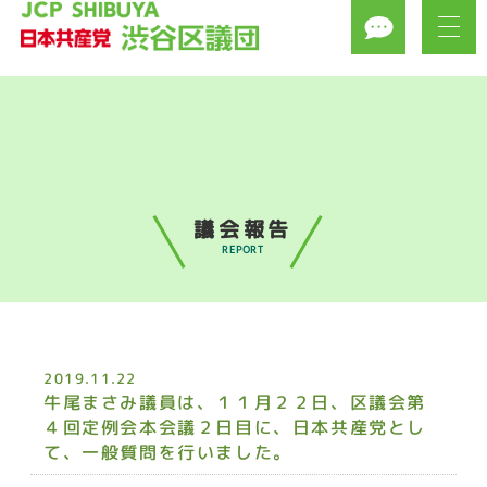
議会報告
REPORT
2019.11.22
牛尾まさみ議員は、１１月２２日、区議会第
４回定例会本会議２日目に、日本共産党とし
て、一般質問を行いました。