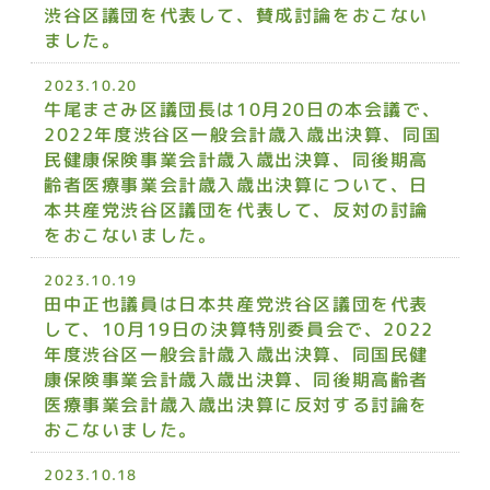
渋谷区議団を代表して、賛成討論をおこない
ました。
2023.10.20
牛尾まさみ区議団長は10月20日の本会議で、
2022年度渋谷区一般会計歳入歳出決算、同国
民健康保険事業会計歳入歳出決算、同後期高
齢者医療事業会計歳入歳出決算について、日
本共産党渋谷区議団を代表して、反対の討論
をおこないました。
2023.10.19
田中正也議員は日本共産党渋谷区議団を代表
して、10月19日の決算特別委員会で、2022
年度渋谷区一般会計歳入歳出決算、同国民健
康保険事業会計歳入歳出決算、同後期高齢者
医療事業会計歳入歳出決算に反対する討論を
おこないました。
2023.10.18