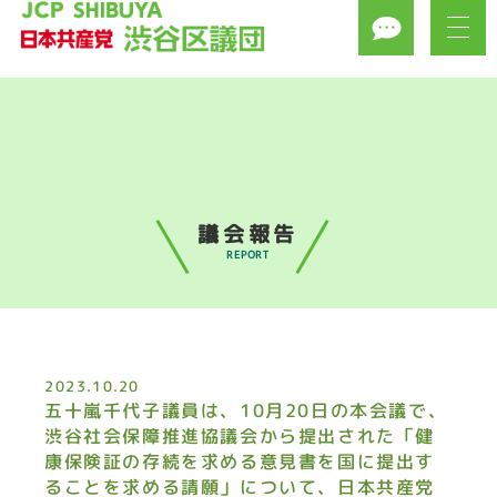
議会報告
REPORT
2023.10.20
五十嵐千代子議員は、10月20日の本会議で、
渋谷社会保障推進協議会から提出された「健
康保険証の存続を求める意見書を国に提出す
ることを求める請願」について、日本共産党