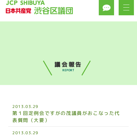
議会報告
REPORT
2013.03.29
第１回定例会ですがの茂議員がおこなった代
表質問（大要）
2013.03.29