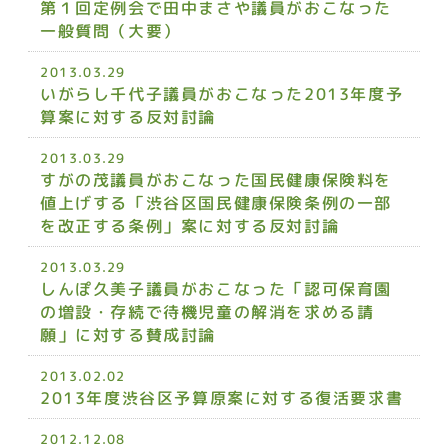
第１回定例会で田中まさや議員がおこなった
一般質問（大要）
2013.03.29
いがらし千代子議員がおこなった2013年度予
算案に対する反対討論
2013.03.29
すがの茂議員がおこなった国民健康保険料を
値上げする「渋谷区国民健康保険条例の一部
を改正する条例」案に対する反対討論
2013.03.29
しんぽ久美子議員がおこなった「認可保育園
の増設・存続で待機児童の解消を求める請
願」に対する賛成討論
2013.02.02
2013年度渋谷区予算原案に対する復活要求書
2012.12.08